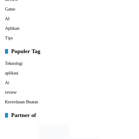
Game
AI
Aplikasi
Tips
Populer Tag
Teknologi
aplikasi
Ai
review
Kecerdasan Buatan
Partner of