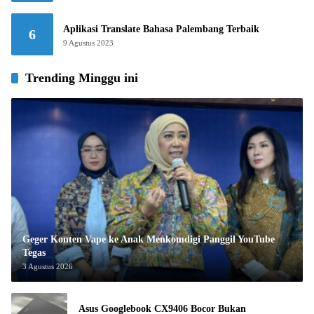
Aplikasi Translate Bahasa Palembang Terbaik
6
9 Agustus 2023
Trending Minggu ini
Geger Konten Vape ke Anak Menkomdigi Panggil YouTube
Tegas
3 Agustus 2026
Asus Googlebook CX9406 Bocor Bukan