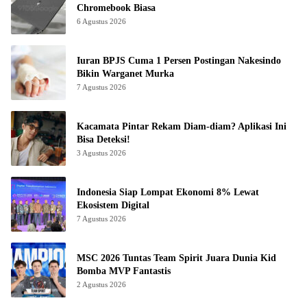
Chromebook Biasa
6 Agustus 2026
Iuran BPJS Cuma 1 Persen Postingan Nakesindo
Bikin Warganet Murka
7 Agustus 2026
Kacamata Pintar Rekam Diam-diam? Aplikasi Ini
Bisa Deteksi!
3 Agustus 2026
Indonesia Siap Lompat Ekonomi 8% Lewat
Ekosistem Digital
7 Agustus 2026
MSC 2026 Tuntas Team Spirit Juara Dunia Kid
Bomba MVP Fantastis
2 Agustus 2026