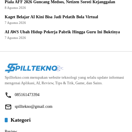
Piala AFF 2026 Guncang Medsos, Netizen Soroti Kejanggalan
8 Agustus 2026
Kaget Belajar AI Kini Bisa Jadi Pelatih Bola Virtual
7 Agustus 2026
AI AWS Ubah Hidup Pekerja Pabrik Hingga Guru Ini Buktinya
7 Agustus 2026
Spilltekno.com merupakan website teknologi yang selalu update informasi
mengenai Aplikasi, AI, Review, Tips & Trik, Game, dan Sains.
085161473394
spilltekno@gmail.com
Kategori
Review