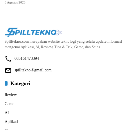
8 Agustus 2026
Spilltekno.com merupakan website teknologi yang selalu update informasi
mengenai Aplikasi, AI, Review, Tips & Trik, Game, dan Sains.
085161473394
spilltekno@gmail.com
Kategori
Review
Game
AI
Aplikasi