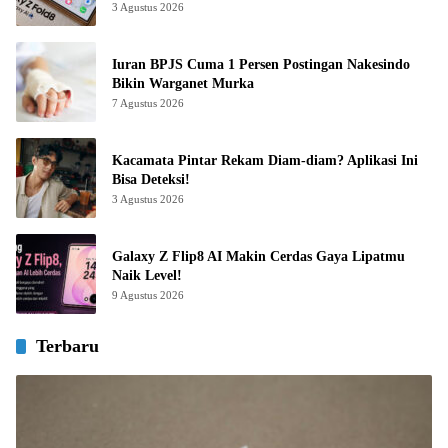
3 Agustus 2026
Iuran BPJS Cuma 1 Persen Postingan Nakesindo
Bikin Warganet Murka
7 Agustus 2026
Kacamata Pintar Rekam Diam-diam? Aplikasi Ini
Bisa Deteksi!
3 Agustus 2026
Galaxy Z Flip8 AI Makin Cerdas Gaya Lipatmu
Naik Level!
9 Agustus 2026
Terbaru