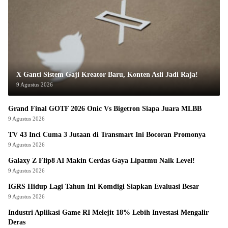
X Ganti Sistem Gaji Kreator Baru, Konten Asli Jadi Raja!
9 Agustus 2026
Grand Final GOTF 2026 Onic Vs Bigetron Siapa Juara MLBB
9 Agustus 2026
TV 43 Inci Cuma 3 Jutaan di Transmart Ini Bocoran Promonya
9 Agustus 2026
Galaxy Z Flip8 AI Makin Cerdas Gaya Lipatmu Naik Level!
9 Agustus 2026
IGRS Hidup Lagi Tahun Ini Komdigi Siapkan Evaluasi Besar
9 Agustus 2026
Industri Aplikasi Game RI Melejit 18% Lebih Investasi Mengalir
Deras