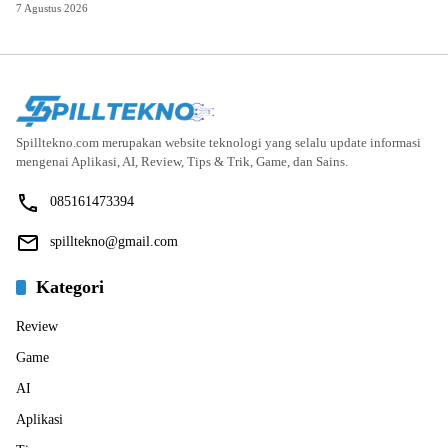
7 Agustus 2026
Spilltekno.com merupakan website teknologi yang selalu update informasi
mengenai Aplikasi, AI, Review, Tips & Trik, Game, dan Sains.
085161473394
spilltekno@gmail.com
Kategori
Review
Game
AI
Aplikasi