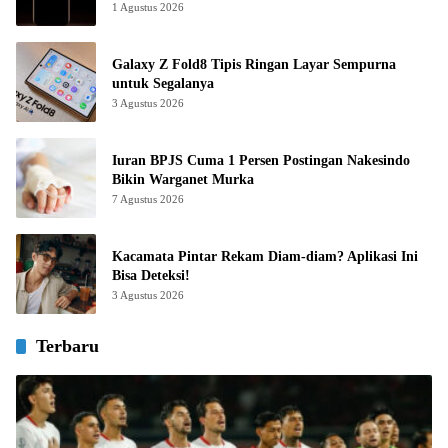
1 Agustus 2026
Galaxy Z Fold8 Tipis Ringan Layar Sempurna
untuk Segalanya
3 Agustus 2026
Iuran BPJS Cuma 1 Persen Postingan Nakesindo
Bikin Warganet Murka
7 Agustus 2026
Kacamata Pintar Rekam Diam-diam? Aplikasi Ini
Bisa Deteksi!
3 Agustus 2026
Terbaru