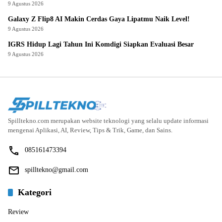
9 Agustus 2026
Galaxy Z Flip8 AI Makin Cerdas Gaya Lipatmu Naik Level!
9 Agustus 2026
IGRS Hidup Lagi Tahun Ini Komdigi Siapkan Evaluasi Besar
9 Agustus 2026
Spilltekno.com merupakan website teknologi yang selalu update informasi
mengenai Aplikasi, AI, Review, Tips & Trik, Game, dan Sains.
085161473394
spilltekno@gmail.com
Kategori
Review