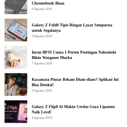
Chromebook Biasa
6 Agustus 2026
Galaxy Z Fold8 Tipis Ringan Layar Sempurna
untuk Segalanya
3 Agustus 2026
Iuran BPJS Cuma 1 Persen Postingan Nakesindo
Bikin Warganet Murka
7 Agustus 2026
Kacamata Pintar Rekam Diam-diam? Aplikasi Ini
Bisa Deteksi!
3 Agustus 2026
Galaxy Z Flip8 AI Makin Cerdas Gaya Lipatmu
Naik Level!
9 Agustus 2026