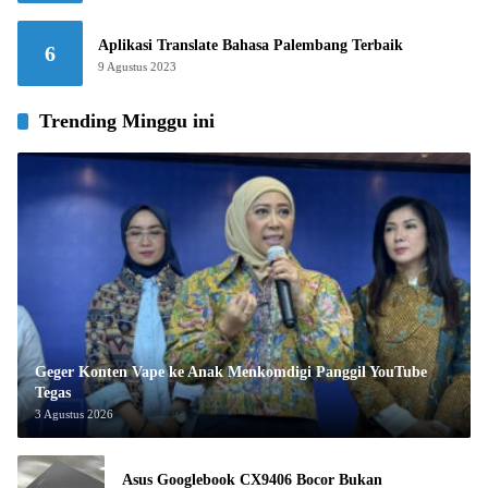
Aplikasi Translate Bahasa Palembang Terbaik
6
9 Agustus 2023
Trending Minggu ini
Geger Konten Vape ke Anak Menkomdigi Panggil YouTube
Tegas
3 Agustus 2026
Asus Googlebook CX9406 Bocor Bukan