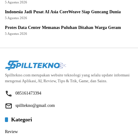
5 Agustus 2026
Indonesia Jadi Pusat AI Asia CoreWeave Siap Guncang Dunia
5 Agustus 2026
Protes Data Center Memanas Puluhan Ditahan Warga Geram
5 Agustus 2026
Spilltekno.com merupakan website teknologi yang selalu update informasi
mengenai Aplikasi, AI, Review, Tips & Trik, Game, dan Sains.
085161473394
spilltekno@gmail.com
Kategori
Review