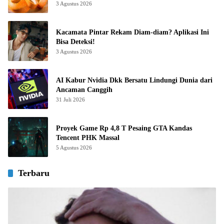
3 Agustus 2026
Kacamata Pintar Rekam Diam-diam? Aplikasi Ini
Bisa Deteksi!
3 Agustus 2026
AI Kabur Nvidia Dkk Bersatu Lindungi Dunia dari
Ancaman Canggih
31 Juli 2026
Proyek Game Rp 4,8 T Pesaing GTA Kandas
Tencent PHK Massal
5 Agustus 2026
Terbaru