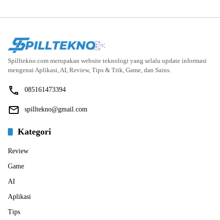
Spilltekno.com merupakan website teknologi yang selalu update informasi
mengenai Aplikasi, AI, Review, Tips & Trik, Game, dan Sains.
085161473394
spilltekno@gmail.com
Kategori
Review
Game
AI
Aplikasi
Tips