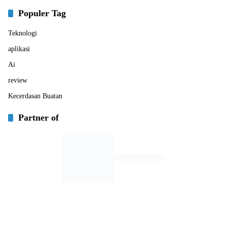
Populer Tag
Teknologi
aplikasi
Ai
review
Kecerdasan Buatan
Partner of