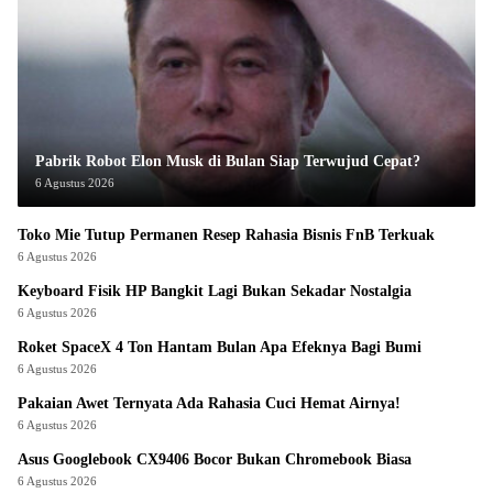
Pabrik Robot Elon Musk di Bulan Siap Terwujud Cepat?
6 Agustus 2026
Toko Mie Tutup Permanen Resep Rahasia Bisnis FnB Terkuak
6 Agustus 2026
Keyboard Fisik HP Bangkit Lagi Bukan Sekadar Nostalgia
6 Agustus 2026
Roket SpaceX 4 Ton Hantam Bulan Apa Efeknya Bagi Bumi
6 Agustus 2026
Pakaian Awet Ternyata Ada Rahasia Cuci Hemat Airnya!
6 Agustus 2026
Asus Googlebook CX9406 Bocor Bukan Chromebook Biasa
6 Agustus 2026