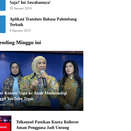
Saja? Ini Jawabannya!
19 Januari 2024
Aplikasi Translate Bahasa Palembang
Terbaik
9 Agustus 2023
ending Minggu ini
er Konten Vape ke Anak Menkomdigi
ggil YouTube Tegas
ustus 2026
Telkomsel Pastikan Kuota Rollover
Aman Pengguna Jadi Untung