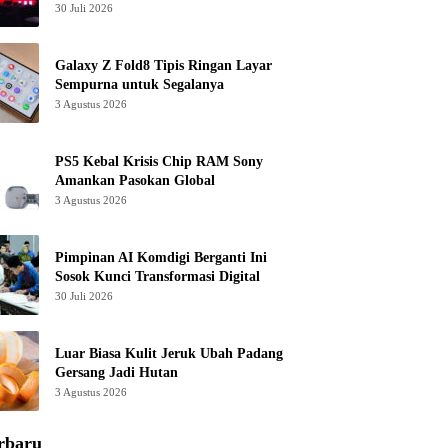
30 Juli 2026
Galaxy Z Fold8 Tipis Ringan Layar
Sempurna untuk Segalanya
3 Agustus 2026
PS5 Kebal Krisis Chip RAM Sony
Amankan Pasokan Global
3 Agustus 2026
Pimpinan AI Komdigi Berganti Ini
Sosok Kunci Transformasi Digital
30 Juli 2026
Luar Biasa Kulit Jeruk Ubah Padang
Gersang Jadi Hutan
3 Agustus 2026
rbaru