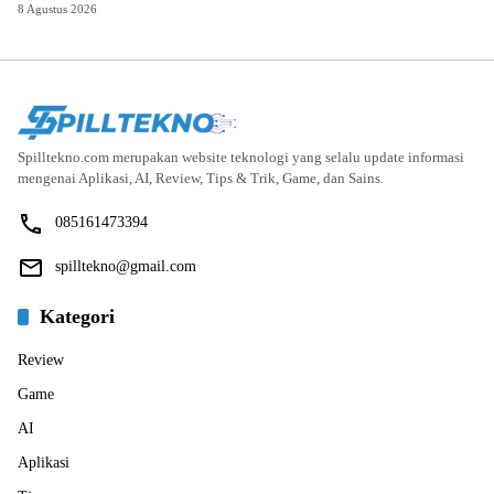
8 Agustus 2026
Spilltekno.com merupakan website teknologi yang selalu update informasi
mengenai Aplikasi, AI, Review, Tips & Trik, Game, dan Sains.
085161473394
spilltekno@gmail.com
Kategori
Review
Game
AI
Aplikasi