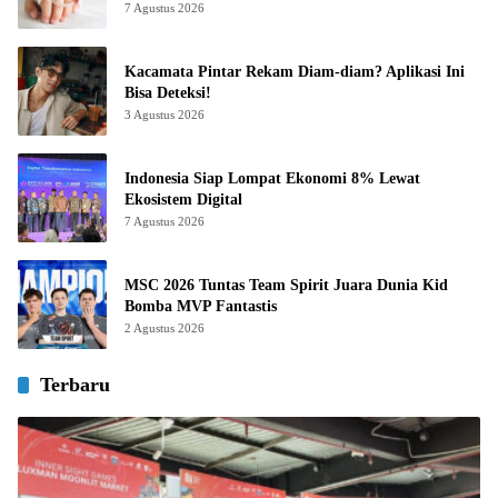
7 Agustus 2026
Kacamata Pintar Rekam Diam-diam? Aplikasi Ini
Bisa Deteksi!
3 Agustus 2026
Indonesia Siap Lompat Ekonomi 8% Lewat
Ekosistem Digital
7 Agustus 2026
MSC 2026 Tuntas Team Spirit Juara Dunia Kid
Bomba MVP Fantastis
2 Agustus 2026
Terbaru