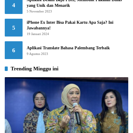
4
yang Unik dan Menarik
5 November 2023
iPhone Ex Inter Bisa Pakai Kartu Apa Saja? Ini
5
Jawabannya!
19 Januari 2024
Aplikasi Translate Bahasa Palembang Terbaik
6
9 Agustus 2023
Trending Minggu ini