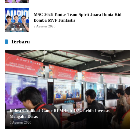
MSC 2026 Tuntas Team Spirit Juara Dunia Kid
Bomba MVP Fantastis
2 Agustus 2026
Terbaru
Industri Aplikasi Game RI Melejit 18% Lebih Investasi
Mengalir Deras
8 Agustus 2026