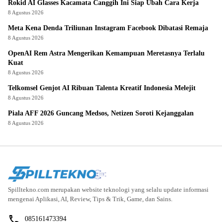
Rokid AI Glasses Kacamata Canggih Ini Siap Ubah Cara Kerja
8 Agustus 2026
Meta Kena Denda Triliunan Instagram Facebook Dibatasi Remaja
8 Agustus 2026
OpenAI Rem Astra Mengerikan Kemampuan Meretasnya Terlalu
Kuat
8 Agustus 2026
Telkomsel Genjot AI Ribuan Talenta Kreatif Indonesia Melejit
8 Agustus 2026
Piala AFF 2026 Guncang Medsos, Netizen Soroti Kejanggalan
8 Agustus 2026
Spilltekno.com merupakan website teknologi yang selalu update informasi
mengenai Aplikasi, AI, Review, Tips & Trik, Game, dan Sains.
085161473394