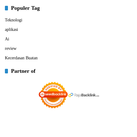
Populer Tag
Teknologi
aplikasi
Ai
review
Kecerdasan Buatan
Partner of