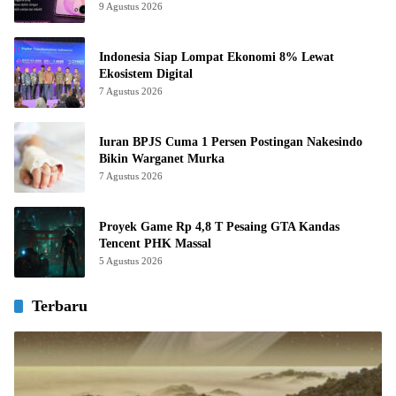
9 Agustus 2026
Indonesia Siap Lompat Ekonomi 8% Lewat
Ekosistem Digital
7 Agustus 2026
Iuran BPJS Cuma 1 Persen Postingan Nakesindo
Bikin Warganet Murka
7 Agustus 2026
Proyek Game Rp 4,8 T Pesaing GTA Kandas
Tencent PHK Massal
5 Agustus 2026
Terbaru