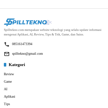
Spilltekno.com merupakan website teknologi yang selalu update informasi
mengenai Aplikasi, AI, Review, Tips & Trik, Game, dan Sains.
085161473394
spilltekno@gmail.com
Kategori
Review
Game
AI
Aplikasi
Tips