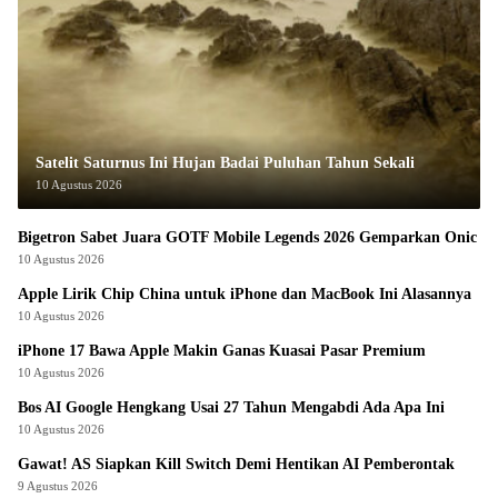
Satelit Saturnus Ini Hujan Badai Puluhan Tahun Sekali
10 Agustus 2026
Bigetron Sabet Juara GOTF Mobile Legends 2026 Gemparkan Onic
10 Agustus 2026
Apple Lirik Chip China untuk iPhone dan MacBook Ini Alasannya
10 Agustus 2026
iPhone 17 Bawa Apple Makin Ganas Kuasai Pasar Premium
10 Agustus 2026
Bos AI Google Hengkang Usai 27 Tahun Mengabdi Ada Apa Ini
10 Agustus 2026
Gawat! AS Siapkan Kill Switch Demi Hentikan AI Pemberontak
9 Agustus 2026