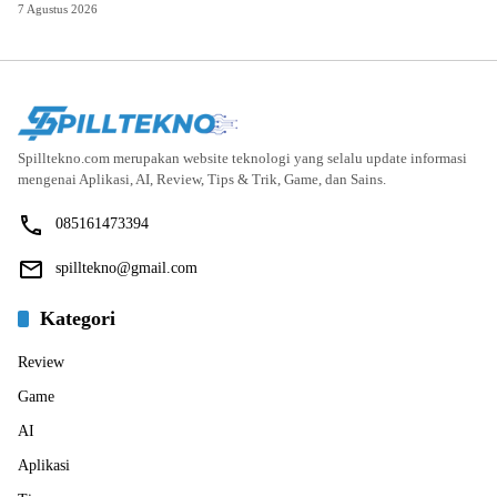
7 Agustus 2026
Spilltekno.com merupakan website teknologi yang selalu update informasi
mengenai Aplikasi, AI, Review, Tips & Trik, Game, dan Sains.
085161473394
spilltekno@gmail.com
Kategori
Review
Game
AI
Aplikasi