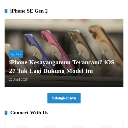
iPhone SE Gen 2
Aplikasi
iPhone Kesayanganmu Terancam? iOS
27 Tak Lagi Dukung Model Ini
22 April 2026
Selengkapnya
Connect With Us