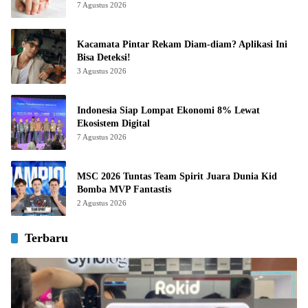
7 Agustus 2026
Kacamata Pintar Rekam Diam-diam? Aplikasi Ini
Bisa Deteksi!
3 Agustus 2026
Indonesia Siap Lompat Ekonomi 8% Lewat
Ekosistem Digital
7 Agustus 2026
MSC 2026 Tuntas Team Spirit Juara Dunia Kid
Bomba MVP Fantastis
2 Agustus 2026
Terbaru