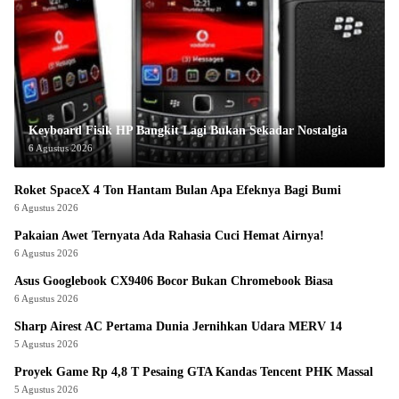
Keyboard Fisik HP Bangkit Lagi Bukan Sekadar Nostalgia
6 Agustus 2026
Roket SpaceX 4 Ton Hantam Bulan Apa Efeknya Bagi Bumi
6 Agustus 2026
Pakaian Awet Ternyata Ada Rahasia Cuci Hemat Airnya!
6 Agustus 2026
Asus Googlebook CX9406 Bocor Bukan Chromebook Biasa
6 Agustus 2026
Sharp Airest AC Pertama Dunia Jernihkan Udara MERV 14
5 Agustus 2026
Proyek Game Rp 4,8 T Pesaing GTA Kandas Tencent PHK Massal
5 Agustus 2026