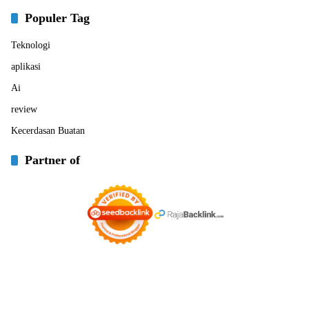
Populer Tag
Teknologi
aplikasi
Ai
review
Kecerdasan Buatan
Partner of