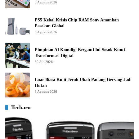
3 Agustus 2026
PS5 Kebal Krisis Chip RAM Sony Amankan
Pasokan Global
3 Agustus 2026
Pimpinan AI Komdigi Berganti Ini Sosok Kunci
Transformasi Digital
30 Juli 2026
Luar Biasa Kulit Jeruk Ubah Padang Gersang Jadi
Hutan
3 Agustus 2026
Terbaru