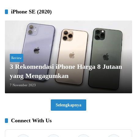
iPhone SE (2020)
Review
3 Rekomendasi iPhone Harga 8 Jutaan
yang Mengagumkan
7 November 2023
Selengkapnya
Connect With Us