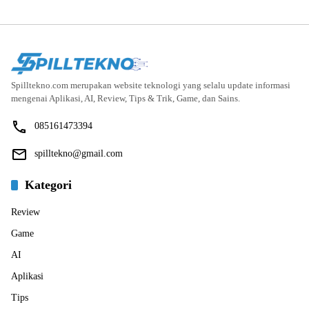
Spilltekno.com merupakan website teknologi yang selalu update informasi
mengenai Aplikasi, AI, Review, Tips & Trik, Game, dan Sains.
085161473394
spilltekno@gmail.com
Kategori
Review
Game
AI
Aplikasi
Tips