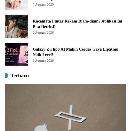
7 Agustus 2026
Kacamata Pintar Rekam Diam-diam? Aplikasi Ini
Bisa Deteksi!
3 Agustus 2026
Galaxy Z Flip8 AI Makin Cerdas Gaya Lipatmu
Naik Level!
9 Agustus 2026
Terbaru