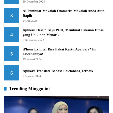
29 Desember 2024
AI Pembuat Makalah Otomatis: Makalah Anda Auto
3
Rapih
24 Juli 2023
Aplikasi Desain Baju PDH, Membuat Pakaian Dinas
4
yang Unik dan Menarik
5 November 2023
iPhone Ex Inter Bisa Pakai Kartu Apa Saja? Ini
5
Jawabannya!
19 Januari 2024
Aplikasi Translate Bahasa Palembang Terbaik
6
9 Agustus 2023
Trending Minggu ini