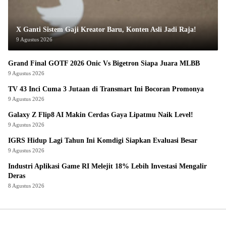
X Ganti Sistem Gaji Kreator Baru, Konten Asli Jadi Raja!
9 Agustus 2026
Grand Final GOTF 2026 Onic Vs Bigetron Siapa Juara MLBB
9 Agustus 2026
TV 43 Inci Cuma 3 Jutaan di Transmart Ini Bocoran Promonya
9 Agustus 2026
Galaxy Z Flip8 AI Makin Cerdas Gaya Lipatmu Naik Level!
9 Agustus 2026
IGRS Hidup Lagi Tahun Ini Komdigi Siapkan Evaluasi Besar
9 Agustus 2026
Industri Aplikasi Game RI Melejit 18% Lebih Investasi Mengalir
Deras
8 Agustus 2026