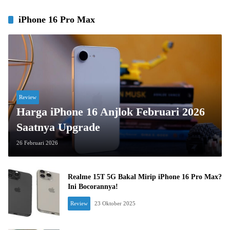
iPhone 16 Pro Max
Review
Harga iPhone 16 Anjlok Februari 2026
Saatnya Upgrade
26 Februari 2026
Realme 15T 5G Bakal Mirip iPhone 16 Pro Max?
Ini Bocorannya!
Review
23 Oktober 2025