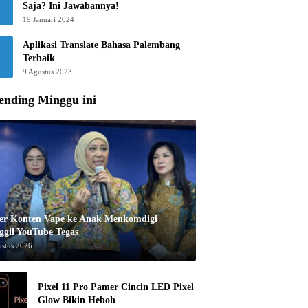
Saja? Ini Jawabannya!
19 Januari 2024
Aplikasi Translate Bahasa Palembang
Terbaik
9 Agustus 2023
ending Minggu ini
er Konten Vape ke Anak Menkomdigi
ggil YouTube Tegas
ustus 2026
Pixel 11 Pro Pamer Cincin LED Pixel
Glow Bikin Heboh