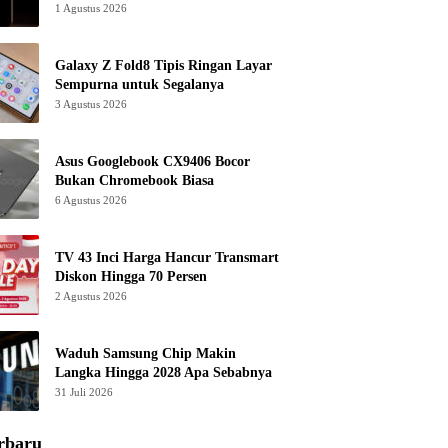
1 Agustus 2026
Galaxy Z Fold8 Tipis Ringan Layar
Sempurna untuk Segalanya
3 Agustus 2026
Asus Googlebook CX9406 Bocor
Bukan Chromebook Biasa
6 Agustus 2026
TV 43 Inci Harga Hancur Transmart
Diskon Hingga 70 Persen
2 Agustus 2026
Waduh Samsung Chip Makin
Langka Hingga 2028 Apa Sebabnya
31 Juli 2026
rbaru