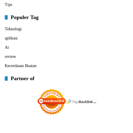
Tips
Populer Tag
Teknologi
aplikasi
Ai
review
Kecerdasan Buatan
Partner of