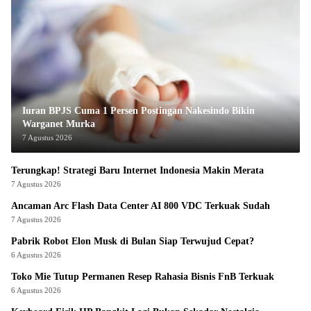
Iuran BPJS Cuma 1 Persen Postingan Nakesindo Bikin
Warganet Murka
7 Agustus 2026
Terungkap! Strategi Baru Internet Indonesia Makin Merata
7 Agustus 2026
Ancaman Arc Flash Data Center AI 800 VDC Terkuak Sudah
7 Agustus 2026
Pabrik Robot Elon Musk di Bulan Siap Terwujud Cepat?
6 Agustus 2026
Toko Mie Tutup Permanen Resep Rahasia Bisnis FnB Terkuak
6 Agustus 2026