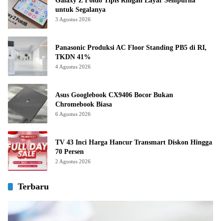
Galaxy Z Fold8 Tipis Ringan Layar Sempurna
untuk Segalanya
3 Agustus 2026
Panasonic Produksi AC Floor Standing PB5 di RI,
TKDN 41%
4 Agustus 2026
Asus Googlebook CX9406 Bocor Bukan
Chromebook Biasa
6 Agustus 2026
TV 43 Inci Harga Hancur Transmart Diskon Hingga
70 Persen
2 Agustus 2026
Terbaru