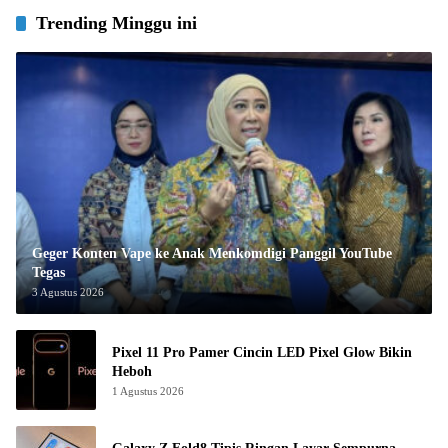
Trending Minggu ini
Geger Konten Vape ke Anak Menkomdigi Panggil YouTube
Tegas
3 Agustus 2026
Pixel 11 Pro Pamer Cincin LED Pixel Glow Bikin
Heboh
1 Agustus 2026