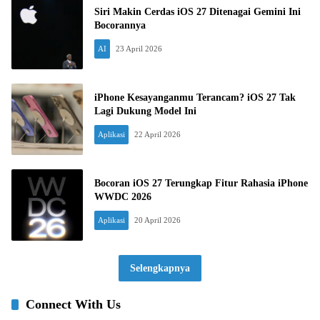
Siri Makin Cerdas iOS 27 Ditenagai Gemini Ini
Bocorannya
AI
23 April 2026
iPhone Kesayanganmu Terancam? iOS 27 Tak
Lagi Dukung Model Ini
Aplikasi
22 April 2026
Bocoran iOS 27 Terungkap Fitur Rahasia iPhone
WWDC 2026
Aplikasi
20 April 2026
Selengkapnya
Connect With Us