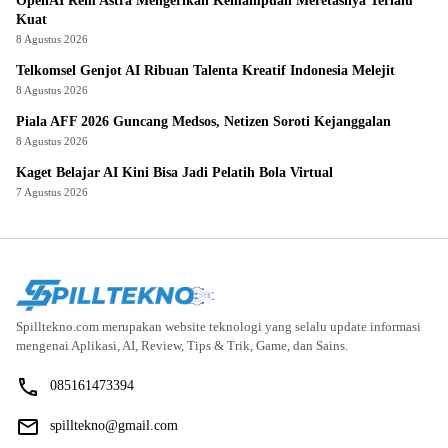
OpenAI Rem Astra Mengerikan Kemampuan Meretasnya Terlalu
Kuat
8 Agustus 2026
Telkomsel Genjot AI Ribuan Talenta Kreatif Indonesia Melejit
8 Agustus 2026
Piala AFF 2026 Guncang Medsos, Netizen Soroti Kejanggalan
8 Agustus 2026
Kaget Belajar AI Kini Bisa Jadi Pelatih Bola Virtual
7 Agustus 2026
Spilltekno.com merupakan website teknologi yang selalu update informasi
mengenai Aplikasi, AI, Review, Tips & Trik, Game, dan Sains.
085161473394
spilltekno@gmail.com