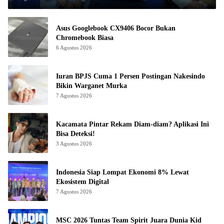
Asus Googlebook CX9406 Bocor Bukan
Chromebook Biasa
6 Agustus 2026
Iuran BPJS Cuma 1 Persen Postingan Nakesindo
Bikin Warganet Murka
7 Agustus 2026
Kacamata Pintar Rekam Diam-diam? Aplikasi Ini
Bisa Deteksi!
3 Agustus 2026
Indonesia Siap Lompat Ekonomi 8% Lewat
Ekosistem Digital
7 Agustus 2026
MSC 2026 Tuntas Team Spirit Juara Dunia Kid