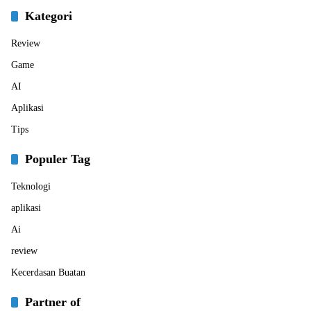
Kategori
Review
Game
AI
Aplikasi
Tips
Populer Tag
Teknologi
aplikasi
Ai
review
Kecerdasan Buatan
Partner of