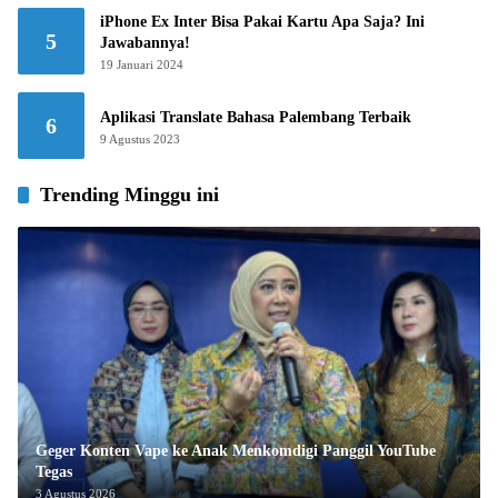
iPhone Ex Inter Bisa Pakai Kartu Apa Saja? Ini
5
Jawabannya!
19 Januari 2024
Aplikasi Translate Bahasa Palembang Terbaik
6
9 Agustus 2023
Trending Minggu ini
Geger Konten Vape ke Anak Menkomdigi Panggil YouTube
Tegas
3 Agustus 2026