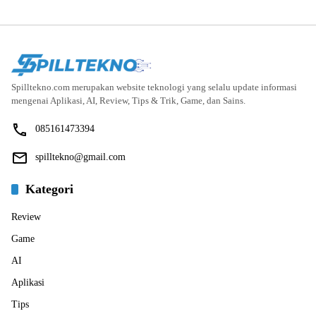
Spilltekno.com merupakan website teknologi yang selalu update informasi
mengenai Aplikasi, AI, Review, Tips & Trik, Game, dan Sains.
085161473394
spilltekno@gmail.com
Kategori
Review
Game
AI
Aplikasi
Tips