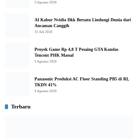
3 Agustus 2026
AI Kabur Nvidia Dkk Bersatu Lindungi Dunia dari
Ancaman Canggih
31 Juli 2026
Proyek Game Rp 4,8 T Pesaing GTA Kandas
Tencent PHK Massal
5 Agustus 2026
Panasonic Produksi AC Floor Standing PB5 di RI,
TKDN 41%
4 Agustus 2026
Terbaru