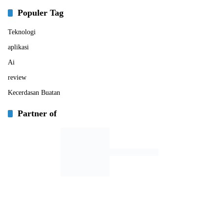
Populer Tag
Teknologi
aplikasi
Ai
review
Kecerdasan Buatan
Partner of