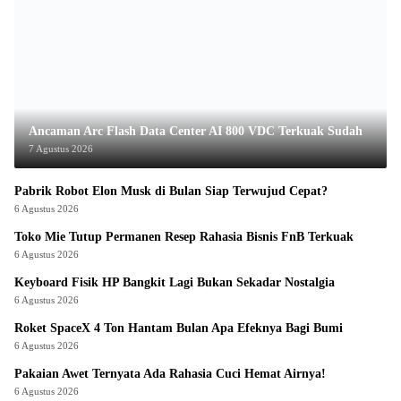
Ancaman Arc Flash Data Center AI 800 VDC Terkuak Sudah
7 Agustus 2026
Pabrik Robot Elon Musk di Bulan Siap Terwujud Cepat?
6 Agustus 2026
Toko Mie Tutup Permanen Resep Rahasia Bisnis FnB Terkuak
6 Agustus 2026
Keyboard Fisik HP Bangkit Lagi Bukan Sekadar Nostalgia
6 Agustus 2026
Roket SpaceX 4 Ton Hantam Bulan Apa Efeknya Bagi Bumi
6 Agustus 2026
Pakaian Awet Ternyata Ada Rahasia Cuci Hemat Airnya!
6 Agustus 2026