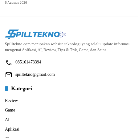
8 Agustus 2026
Spilltekno.com merupakan website teknologi yang selalu update informasi
mengenai Aplikasi, AI, Review, Tips & Trik, Game, dan Sains.
085161473394
spilltekno@gmail.com
Kategori
Review
Game
AI
Aplikasi