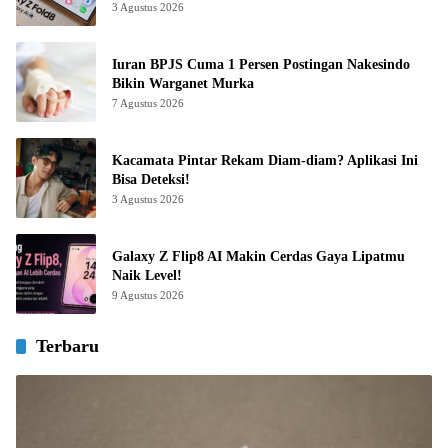
3 Agustus 2026
Iuran BPJS Cuma 1 Persen Postingan Nakesindo
Bikin Warganet Murka
7 Agustus 2026
Kacamata Pintar Rekam Diam-diam? Aplikasi Ini
Bisa Deteksi!
3 Agustus 2026
Galaxy Z Flip8 AI Makin Cerdas Gaya Lipatmu
Naik Level!
9 Agustus 2026
Terbaru