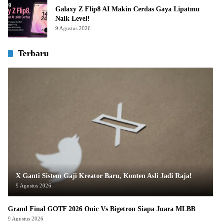
Galaxy Z Flip8 AI Makin Cerdas Gaya Lipatmu
Naik Level!
9 Agustus 2026
Terbaru
X Ganti Sistem Gaji Kreator Baru, Konten Asli Jadi Raja!
9 Agustus 2026
Grand Final GOTF 2026 Onic Vs Bigetron Siapa Juara MLBB
9 Agustus 2026