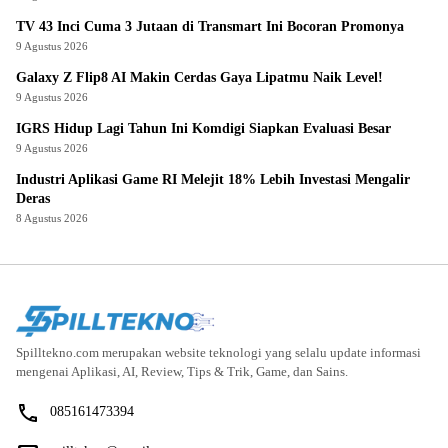
TV 43 Inci Cuma 3 Jutaan di Transmart Ini Bocoran Promonya
9 Agustus 2026
Galaxy Z Flip8 AI Makin Cerdas Gaya Lipatmu Naik Level!
9 Agustus 2026
IGRS Hidup Lagi Tahun Ini Komdigi Siapkan Evaluasi Besar
9 Agustus 2026
Industri Aplikasi Game RI Melejit 18% Lebih Investasi Mengalir
Deras
8 Agustus 2026
Spilltekno.com merupakan website teknologi yang selalu update informasi
mengenai Aplikasi, AI, Review, Tips & Trik, Game, dan Sains.
085161473394