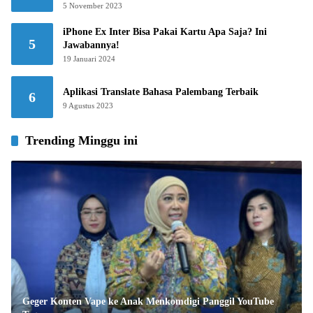
5 November 2023
iPhone Ex Inter Bisa Pakai Kartu Apa Saja? Ini
5
Jawabannya!
19 Januari 2024
Aplikasi Translate Bahasa Palembang Terbaik
6
9 Agustus 2023
Trending Minggu ini
Geger Konten Vape ke Anak Menkomdigi Panggil YouTube