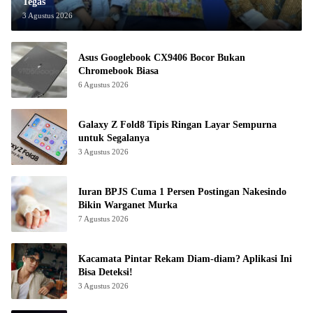
Tegas
3 Agustus 2026
Asus Googlebook CX9406 Bocor Bukan
Chromebook Biasa
6 Agustus 2026
Galaxy Z Fold8 Tipis Ringan Layar Sempurna
untuk Segalanya
3 Agustus 2026
Iuran BPJS Cuma 1 Persen Postingan Nakesindo
Bikin Warganet Murka
7 Agustus 2026
Kacamata Pintar Rekam Diam-diam? Aplikasi Ini
Bisa Deteksi!
3 Agustus 2026