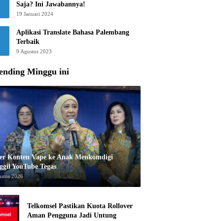
Saja? Ini Jawabannya!
19 Januari 2024
Aplikasi Translate Bahasa Palembang
Terbaik
9 Agustus 2023
ending Minggu ini
er Konten Vape ke Anak Menkomdigi
ggil YouTube Tegas
ustus 2026
Telkomsel Pastikan Kuota Rollover
Aman Pengguna Jadi Untung