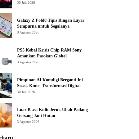
30 Juli 2026
Galaxy Z Fold8 Tipis Ringan Layar
Sempurna untuk Segalanya
3 Agustus 2026
PS5 Kebal Krisis Chip RAM Sony
Amankan Pasokan Global
3 Agustus 2026
Pimpinan AI Komdigi Berganti Ini
Sosok Kunci Transformasi Digital
30 Juli 2026
Luar Biasa Kulit Jeruk Ubah Padang
Gersang Jadi Hutan
3 Agustus 2026
rbaru