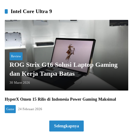
Intel Core Ultra 9
Review
ROG Strix G16 Solusi Laptop Gaming
dan Kerja Tanpa Batas
30 Maret 2026
HyperX Omen 15 Rilis di Indonesia Power Gaming Maksimal
Game
24 Februari 2026
Selengkapnya