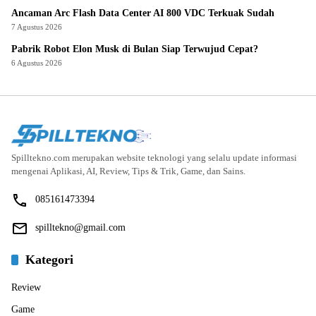
Ancaman Arc Flash Data Center AI 800 VDC Terkuak Sudah
7 Agustus 2026
Pabrik Robot Elon Musk di Bulan Siap Terwujud Cepat?
6 Agustus 2026
Spilltekno.com merupakan website teknologi yang selalu update informasi
mengenai Aplikasi, AI, Review, Tips & Trik, Game, dan Sains.
085161473394
spilltekno@gmail.com
Kategori
Review
Game