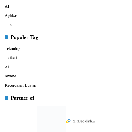
AI
Aplikasi
Tips
Populer Tag
Teknologi
aplikasi
Ai
review
Kecerdasan Buatan
Partner of