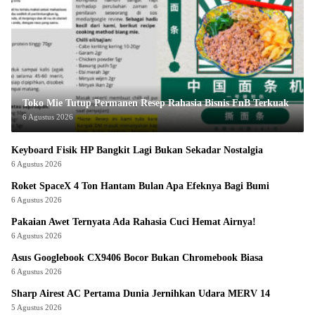
Toko Mie Tutup Permanen Resep Rahasia Bisnis FnB Terkuak
6 Agustus 2026
Keyboard Fisik HP Bangkit Lagi Bukan Sekadar Nostalgia
6 Agustus 2026
Roket SpaceX 4 Ton Hantam Bulan Apa Efeknya Bagi Bumi
6 Agustus 2026
Pakaian Awet Ternyata Ada Rahasia Cuci Hemat Airnya!
6 Agustus 2026
Asus Googlebook CX9406 Bocor Bukan Chromebook Biasa
6 Agustus 2026
Sharp Airest AC Pertama Dunia Jernihkan Udara MERV 14
5 Agustus 2026