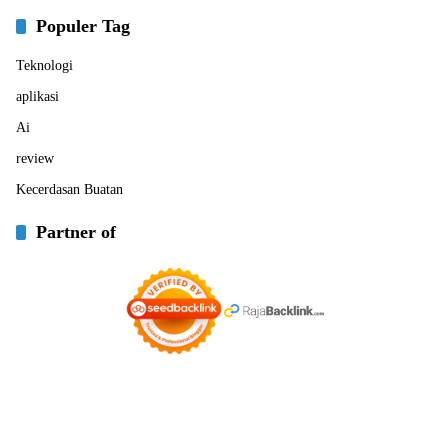
Populer Tag
Teknologi
aplikasi
Ai
review
Kecerdasan Buatan
Partner of