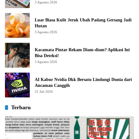
3 Agustus 2026
Luar Biasa Kulit Jeruk Ubah Padang Gersang Jadi
Hutan
3 Agustus 2026
Kacamata Pintar Rekam Diam-diam? Aplikasi Ini
Bisa Deteksi!
3 Agustus 2026
AI Kabur Nvidia Dkk Bersatu Lindungi Dunia dari
Ancaman Canggih
31 Juli 2026
Terbaru