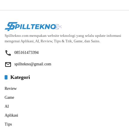
Spilltekno.com merupakan website teknologi yang selalu update informasi
mengenai Aplikasi, AI, Review, Tips & Trik, Game, dan Sains.
085161473394
spilltekno@gmail.com
Kategori
Review
Game
AI
Aplikasi
Tips