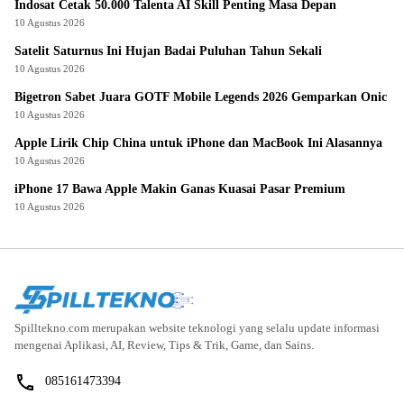
Indosat Cetak 50.000 Talenta AI Skill Penting Masa Depan
10 Agustus 2026
Satelit Saturnus Ini Hujan Badai Puluhan Tahun Sekali
10 Agustus 2026
Bigetron Sabet Juara GOTF Mobile Legends 2026 Gemparkan Onic
10 Agustus 2026
Apple Lirik Chip China untuk iPhone dan MacBook Ini Alasannya
10 Agustus 2026
iPhone 17 Bawa Apple Makin Ganas Kuasai Pasar Premium
10 Agustus 2026
Spilltekno.com merupakan website teknologi yang selalu update informasi
mengenai Aplikasi, AI, Review, Tips & Trik, Game, dan Sains.
085161473394