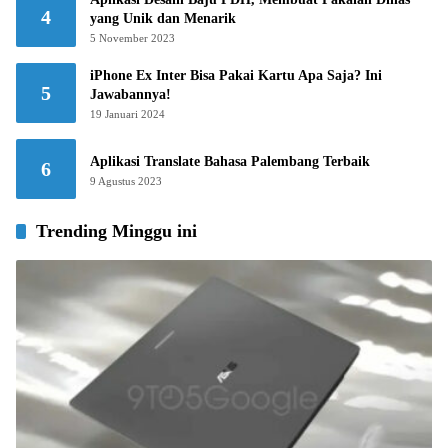
4
yang Unik dan Menarik
5 November 2023
iPhone Ex Inter Bisa Pakai Kartu Apa Saja? Ini
5
Jawabannya!
19 Januari 2024
Aplikasi Translate Bahasa Palembang Terbaik
6
9 Agustus 2023
Trending Minggu ini