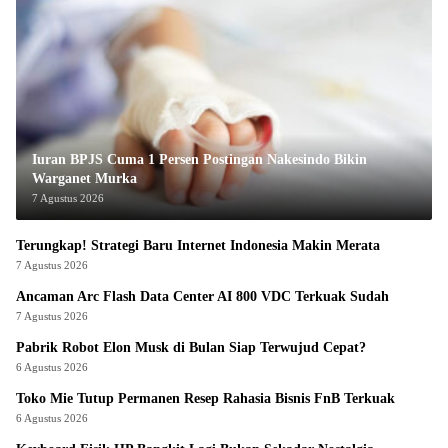
Iuran BPJS Cuma 1 Persen Postingan Nakesindo Bikin
Warganet Murka
7 Agustus 2026
Terungkap! Strategi Baru Internet Indonesia Makin Merata
7 Agustus 2026
Ancaman Arc Flash Data Center AI 800 VDC Terkuak Sudah
7 Agustus 2026
Pabrik Robot Elon Musk di Bulan Siap Terwujud Cepat?
6 Agustus 2026
Toko Mie Tutup Permanen Resep Rahasia Bisnis FnB Terkuak
6 Agustus 2026