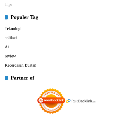
Tips
Populer Tag
Teknologi
aplikasi
Ai
review
Kecerdasan Buatan
Partner of