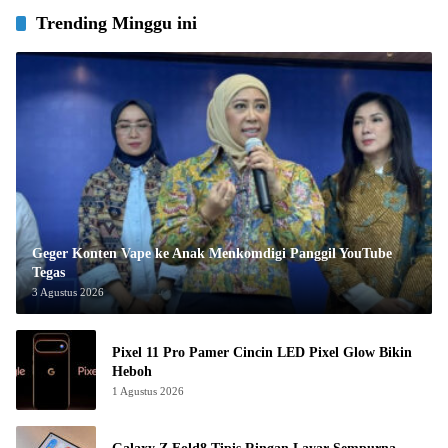
Trending Minggu ini
Geger Konten Vape ke Anak Menkomdigi Panggil YouTube
Tegas
3 Agustus 2026
Pixel 11 Pro Pamer Cincin LED Pixel Glow Bikin
Heboh
1 Agustus 2026