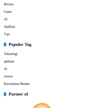
Review
Game
AI
Aplikasi
Tips
Populer Tag
Teknologi
aplikasi
Ai
review
Kecerdasan Buatan
Partner of