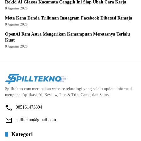
Rokid AI Glasses Kacamata Canggih Ini Siap Ubah Cara Kerja
8 Agustus 2026
Meta Kena Denda Triliunan Instagram Facebook Dibatasi Remaja
8 Agustus 2026
OpenAI Rem Astra Mengerikan Kemampuan Meretasnya Terlalu
Kuat
8 Agustus 2026
Spilltekno.com merupakan website teknologi yang selalu update informasi
mengenai Aplikasi, AI, Review, Tips & Trik, Game, dan Sains.
085161473394
spilltekno@gmail.com
Kategori