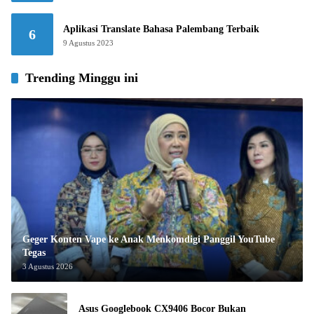
Aplikasi Translate Bahasa Palembang Terbaik
6
9 Agustus 2023
Trending Minggu ini
Geger Konten Vape ke Anak Menkomdigi Panggil YouTube
Tegas
3 Agustus 2026
Asus Googlebook CX9406 Bocor Bukan