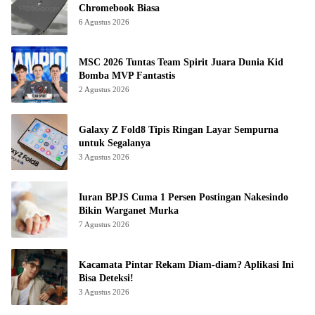
Chromebook Biasa
6 Agustus 2026
MSC 2026 Tuntas Team Spirit Juara Dunia Kid
Bomba MVP Fantastis
2 Agustus 2026
Galaxy Z Fold8 Tipis Ringan Layar Sempurna
untuk Segalanya
3 Agustus 2026
Iuran BPJS Cuma 1 Persen Postingan Nakesindo
Bikin Warganet Murka
7 Agustus 2026
Kacamata Pintar Rekam Diam-diam? Aplikasi Ini
Bisa Deteksi!
3 Agustus 2026