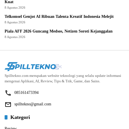
Kuat
8 Agustus 2026
Telkomsel Genjot AI Ribuan Talenta Kreatif Indonesia Melejit
8 Agustus 2026
Piala AFF 2026 Guncang Medsos, Netizen Soroti Kejanggalan
8 Agustus 2026
Spilltekno.com merupakan website teknologi yang selalu update informasi
mengenai Aplikasi, AI, Review, Tips & Trik, Game, dan Sains.
085161473394
spilltekno@gmail.com
Kategori
Review