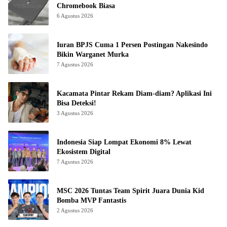
Chromebook Biasa
6 Agustus 2026
Iuran BPJS Cuma 1 Persen Postingan Nakesindo
Bikin Warganet Murka
7 Agustus 2026
Kacamata Pintar Rekam Diam-diam? Aplikasi Ini
Bisa Deteksi!
3 Agustus 2026
Indonesia Siap Lompat Ekonomi 8% Lewat
Ekosistem Digital
7 Agustus 2026
MSC 2026 Tuntas Team Spirit Juara Dunia Kid
Bomba MVP Fantastis
2 Agustus 2026