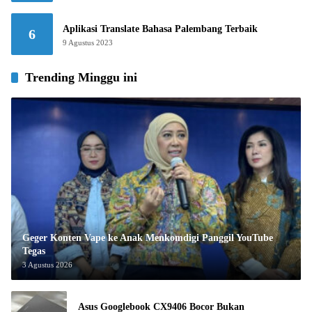
Aplikasi Translate Bahasa Palembang Terbaik
6
9 Agustus 2023
Trending Minggu ini
Geger Konten Vape ke Anak Menkomdigi Panggil YouTube
Tegas
3 Agustus 2026
Asus Googlebook CX9406 Bocor Bukan