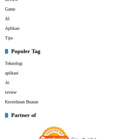
Game
AI
Aplikasi
Tips
Populer Tag
Teknologi
aplikasi
Ai
review
Kecerdasan Buatan
Partner of