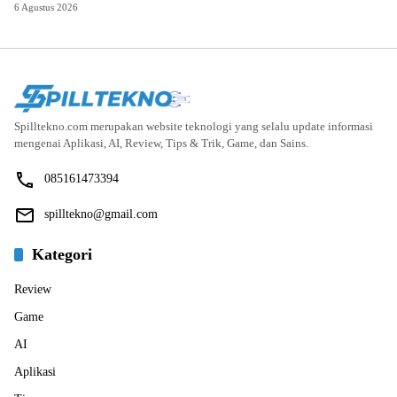
6 Agustus 2026
Spilltekno.com merupakan website teknologi yang selalu update informasi
mengenai Aplikasi, AI, Review, Tips & Trik, Game, dan Sains.
085161473394
spilltekno@gmail.com
Kategori
Review
Game
AI
Aplikasi