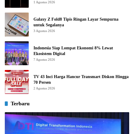
1 Agustus 2026
Galaxy Z Fold8 Tipis Ringan Layar Sempurna
untuk Segalanya
3 Agustus 2026
Indonesia Siap Lompat Ekonomi 8% Lewat
Ekosistem Digital
7 Agustus 2026
TV 43 Inci Harga Hancur Transmart Diskon Hingga
70 Persen
2 Agustus 2026
Terbaru