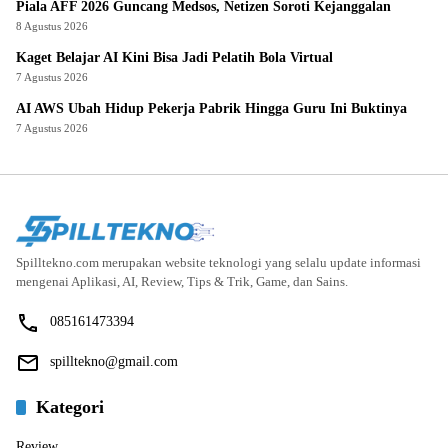
Piala AFF 2026 Guncang Medsos, Netizen Soroti Kejanggalan
8 Agustus 2026
Kaget Belajar AI Kini Bisa Jadi Pelatih Bola Virtual
7 Agustus 2026
AI AWS Ubah Hidup Pekerja Pabrik Hingga Guru Ini Buktinya
7 Agustus 2026
Spilltekno.com merupakan website teknologi yang selalu update informasi
mengenai Aplikasi, AI, Review, Tips & Trik, Game, dan Sains.
085161473394
spilltekno@gmail.com
Kategori
Review