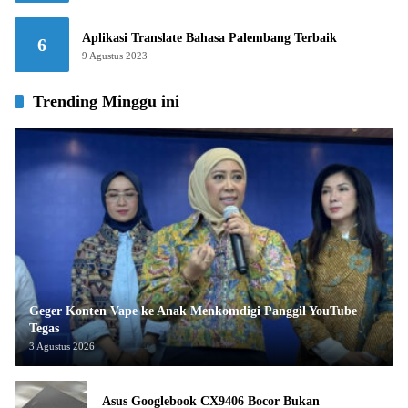
Aplikasi Translate Bahasa Palembang Terbaik
6
9 Agustus 2023
Trending Minggu ini
Geger Konten Vape ke Anak Menkomdigi Panggil YouTube
Tegas
3 Agustus 2026
Asus Googlebook CX9406 Bocor Bukan