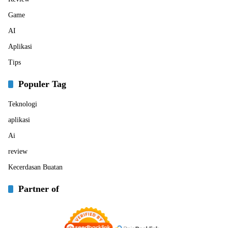
Game
AI
Aplikasi
Tips
Populer Tag
Teknologi
aplikasi
Ai
review
Kecerdasan Buatan
Partner of