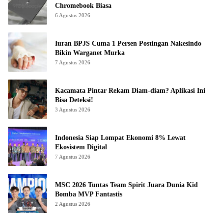
Chromebook Biasa
6 Agustus 2026
Iuran BPJS Cuma 1 Persen Postingan Nakesindo
Bikin Warganet Murka
7 Agustus 2026
Kacamata Pintar Rekam Diam-diam? Aplikasi Ini
Bisa Deteksi!
3 Agustus 2026
Indonesia Siap Lompat Ekonomi 8% Lewat
Ekosistem Digital
7 Agustus 2026
MSC 2026 Tuntas Team Spirit Juara Dunia Kid
Bomba MVP Fantastis
2 Agustus 2026