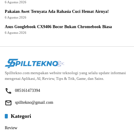
6 Agustus 2026
Pakaian Awet Ternyata Ada Rahasia Cuci Hemat Airnya!
6 Agustus 2026
Asus Googlebook CX9406 Bocor Bukan Chromebook Biasa
6 Agustus 2026
Spilltekno.com merupakan website teknologi yang selalu update informasi
mengenai Aplikasi, AI, Review, Tips & Trik, Game, dan Sains.
085161473394
spilltekno@gmail.com
Kategori
Review