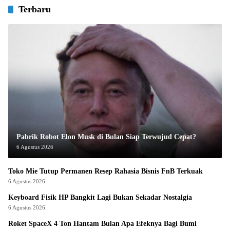
Terbaru
Pabrik Robot Elon Musk di Bulan Siap Terwujud Cepat?
6 Agustus 2026
Toko Mie Tutup Permanen Resep Rahasia Bisnis FnB Terkuak
6 Agustus 2026
Keyboard Fisik HP Bangkit Lagi Bukan Sekadar Nostalgia
6 Agustus 2026
Roket SpaceX 4 Ton Hantam Bulan Apa Efeknya Bagi Bumi