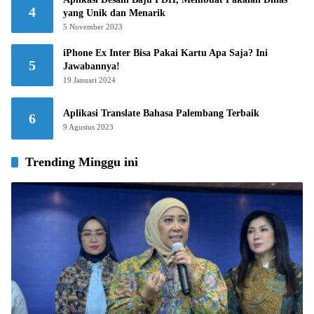
4
yang Unik dan Menarik
5 November 2023
iPhone Ex Inter Bisa Pakai Kartu Apa Saja? Ini
5
Jawabannya!
19 Januari 2024
Aplikasi Translate Bahasa Palembang Terbaik
6
9 Agustus 2023
Trending Minggu ini