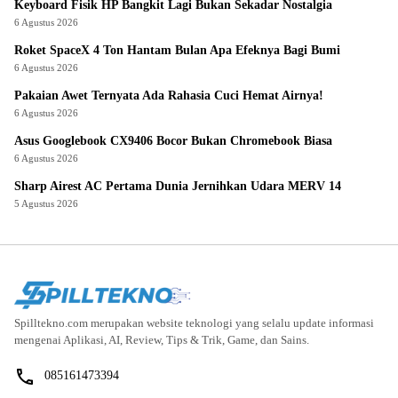
Keyboard Fisik HP Bangkit Lagi Bukan Sekadar Nostalgia
6 Agustus 2026
Roket SpaceX 4 Ton Hantam Bulan Apa Efeknya Bagi Bumi
6 Agustus 2026
Pakaian Awet Ternyata Ada Rahasia Cuci Hemat Airnya!
6 Agustus 2026
Asus Googlebook CX9406 Bocor Bukan Chromebook Biasa
6 Agustus 2026
Sharp Airest AC Pertama Dunia Jernihkan Udara MERV 14
5 Agustus 2026
Spilltekno.com merupakan website teknologi yang selalu update informasi
mengenai Aplikasi, AI, Review, Tips & Trik, Game, dan Sains.
085161473394