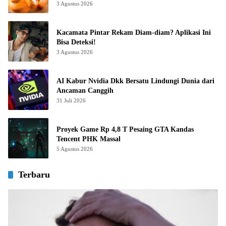
3 Agustus 2026
Kacamata Pintar Rekam Diam-diam? Aplikasi Ini
Bisa Deteksi!
3 Agustus 2026
AI Kabur Nvidia Dkk Bersatu Lindungi Dunia dari
Ancaman Canggih
31 Juli 2026
Proyek Game Rp 4,8 T Pesaing GTA Kandas
Tencent PHK Massal
5 Agustus 2026
Terbaru