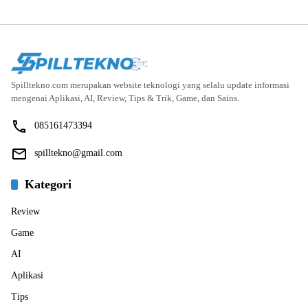
Spilltekno.com merupakan website teknologi yang selalu update informasi
mengenai Aplikasi, AI, Review, Tips & Trik, Game, dan Sains.
085161473394
spilltekno@gmail.com
Kategori
Review
Game
AI
Aplikasi
Tips