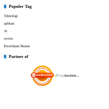
Populer Tag
Teknologi
aplikasi
Ai
review
Kecerdasan Buatan
Partner of