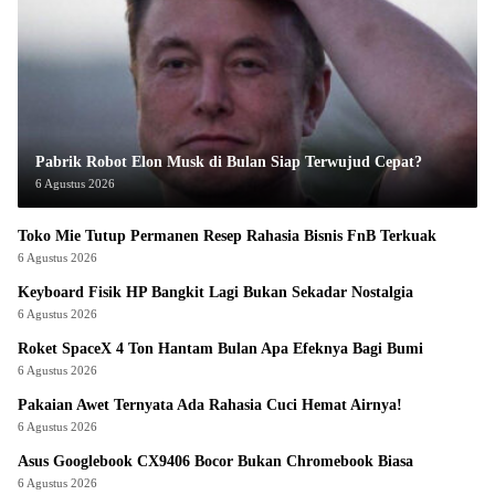
Pabrik Robot Elon Musk di Bulan Siap Terwujud Cepat?
6 Agustus 2026
Toko Mie Tutup Permanen Resep Rahasia Bisnis FnB Terkuak
6 Agustus 2026
Keyboard Fisik HP Bangkit Lagi Bukan Sekadar Nostalgia
6 Agustus 2026
Roket SpaceX 4 Ton Hantam Bulan Apa Efeknya Bagi Bumi
6 Agustus 2026
Pakaian Awet Ternyata Ada Rahasia Cuci Hemat Airnya!
6 Agustus 2026
Asus Googlebook CX9406 Bocor Bukan Chromebook Biasa
6 Agustus 2026