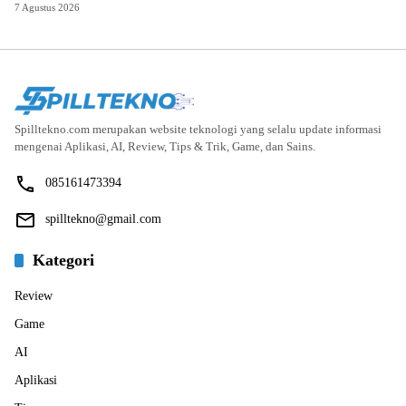
7 Agustus 2026
Spilltekno.com merupakan website teknologi yang selalu update informasi
mengenai Aplikasi, AI, Review, Tips & Trik, Game, dan Sains.
085161473394
spilltekno@gmail.com
Kategori
Review
Game
AI
Aplikasi