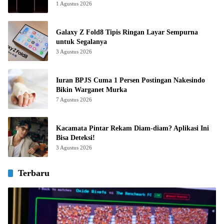
1 Agustus 2026
Galaxy Z Fold8 Tipis Ringan Layar Sempurna
untuk Segalanya
3 Agustus 2026
Iuran BPJS Cuma 1 Persen Postingan Nakesindo
Bikin Warganet Murka
7 Agustus 2026
Kacamata Pintar Rekam Diam-diam? Aplikasi Ini
Bisa Deteksi!
3 Agustus 2026
Terbaru