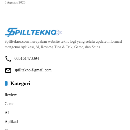
8 Agustus 2026
Spilltekno.com merupakan website teknologi yang selalu update informasi
mengenai Aplikasi, AI, Review, Tips & Trik, Game, dan Sains.
085161473394
spilltekno@gmail.com
Kategori
Review
Game
AI
Aplikasi