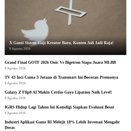
X Ganti Sistem Gaji Kreator Baru, Konten Asli Jadi Raja!
9 Agustus 2026
Grand Final GOTF 2026 Onic Vs Bigetron Siapa Juara MLBB
9 Agustus 2026
TV 43 Inci Cuma 3 Jutaan di Transmart Ini Bocoran Promonya
9 Agustus 2026
Galaxy Z Flip8 AI Makin Cerdas Gaya Lipatmu Naik Level!
9 Agustus 2026
IGRS Hidup Lagi Tahun Ini Komdigi Siapkan Evaluasi Besar
9 Agustus 2026
Industri Aplikasi Game RI Melejit 18% Lebih Investasi Mengalir
Deras