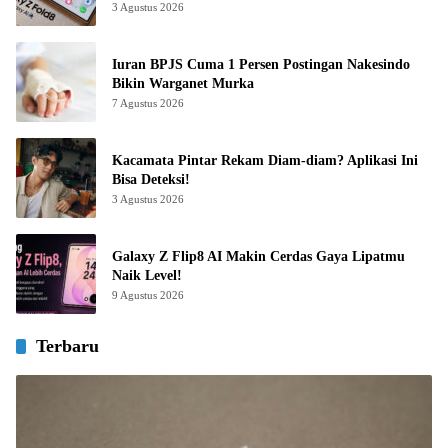
3 Agustus 2026
Iuran BPJS Cuma 1 Persen Postingan Nakesindo
Bikin Warganet Murka
7 Agustus 2026
Kacamata Pintar Rekam Diam-diam? Aplikasi Ini
Bisa Deteksi!
3 Agustus 2026
Galaxy Z Flip8 AI Makin Cerdas Gaya Lipatmu
Naik Level!
9 Agustus 2026
Terbaru