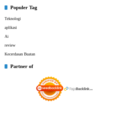
Populer Tag
Teknologi
aplikasi
Ai
review
Kecerdasan Buatan
Partner of