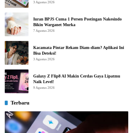
3 Agustus 2026
Iuran BPJS Cuma 1 Persen Postingan Nakesindo
Bikin Warganet Murka
7 Agustus 2026
Kacamata Pintar Rekam Diam-diam? Aplikasi Ini
Bisa Deteksi!
3 Agustus 2026
Galaxy Z Flip8 AI Makin Cerdas Gaya Lipatmu
Naik Level!
9 Agustus 2026
Terbaru