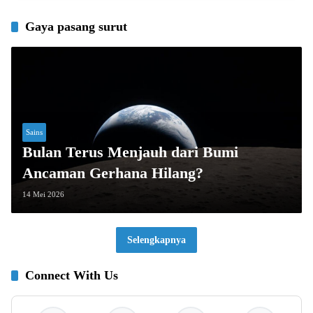
Gaya pasang surut
Sains
Bulan Terus Menjauh dari Bumi
Ancaman Gerhana Hilang?
14 Mei 2026
Selengkapnya
Connect With Us