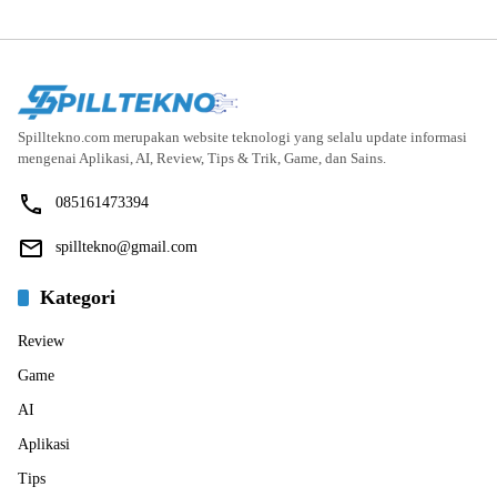
Spilltekno.com merupakan website teknologi yang selalu update informasi
mengenai Aplikasi, AI, Review, Tips & Trik, Game, dan Sains.
085161473394
spilltekno@gmail.com
Kategori
Review
Game
AI
Aplikasi
Tips