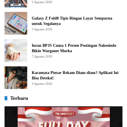
2 Agustus 2026
Galaxy Z Fold8 Tipis Ringan Layar Sempurna
untuk Segalanya
3 Agustus 2026
Iuran BPJS Cuma 1 Persen Postingan Nakesindo
Bikin Warganet Murka
7 Agustus 2026
Kacamata Pintar Rekam Diam-diam? Aplikasi Ini
Bisa Deteksi!
3 Agustus 2026
Terbaru