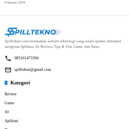
8 Agustus 2026
Spilltekno.com merupakan website teknologi yang selalu update informasi
mengenai Aplikasi, AI, Review, Tips & Trik, Game, dan Sains.
085161473394
spilltekno@gmail.com
Kategori
Review
Game
AI
Aplikasi