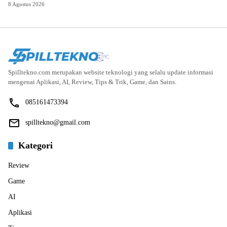
8 Agustus 2026
Spilltekno.com merupakan website teknologi yang selalu update informasi
mengenai Aplikasi, AI, Review, Tips & Trik, Game, dan Sains.
085161473394
spilltekno@gmail.com
Kategori
Review
Game
AI
Aplikasi