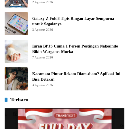
2 Agustus 2026
Galaxy Z Fold8 Tipis Ringan Layar Sempurna
untuk Segalanya
3 Agustus 2026
Iuran BPJS Cuma 1 Persen Postingan Nakesindo
Bikin Warganet Murka
7 Agustus 2026
Kacamata Pintar Rekam Diam-diam? Aplikasi Ini
Bisa Deteksi!
3 Agustus 2026
Terbaru