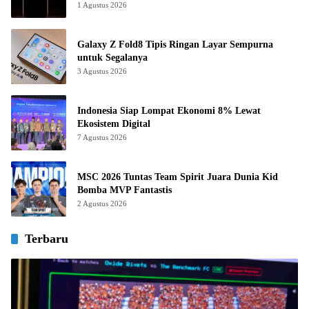
1 Agustus 2026
Galaxy Z Fold8 Tipis Ringan Layar Sempurna
untuk Segalanya
3 Agustus 2026
Indonesia Siap Lompat Ekonomi 8% Lewat
Ekosistem Digital
7 Agustus 2026
MSC 2026 Tuntas Team Spirit Juara Dunia Kid
Bomba MVP Fantastis
2 Agustus 2026
Terbaru