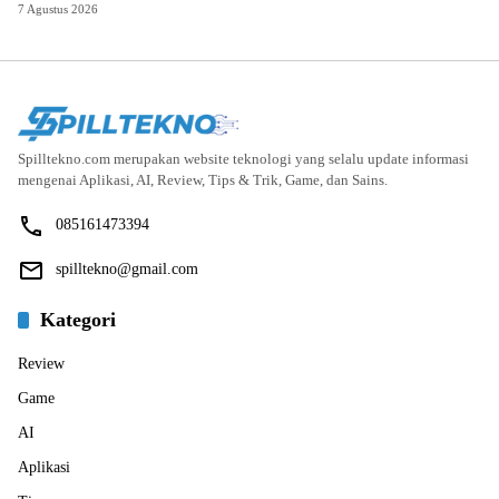
7 Agustus 2026
Spilltekno.com merupakan website teknologi yang selalu update informasi
mengenai Aplikasi, AI, Review, Tips & Trik, Game, dan Sains.
085161473394
spilltekno@gmail.com
Kategori
Review
Game
AI
Aplikasi