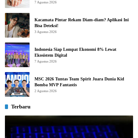
7 Agustus 2026
Kacamata Pintar Rekam Diam-diam? Aplikasi Ini
Bisa Deteksi!
3 Agustus 2026
Indonesia Siap Lompat Ekonomi 8% Lewat
Ekosistem Digital
7 Agustus 2026
MSC 2026 Tuntas Team Spirit Juara Dunia Kid
Bomba MVP Fantastis
2 Agustus 2026
Terbaru