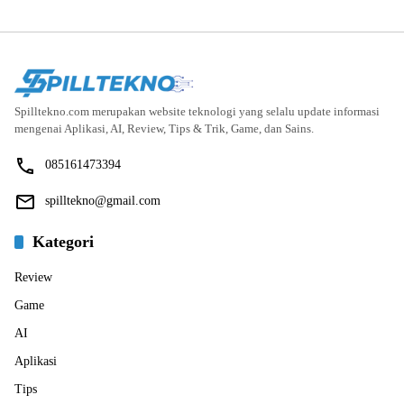
Spilltekno.com merupakan website teknologi yang selalu update informasi
mengenai Aplikasi, AI, Review, Tips & Trik, Game, dan Sains.
085161473394
spilltekno@gmail.com
Kategori
Review
Game
AI
Aplikasi
Tips