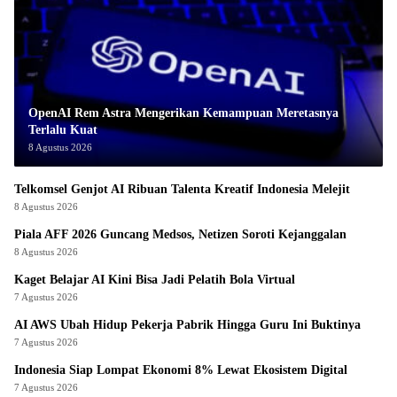
OpenAI Rem Astra Mengerikan Kemampuan Meretasnya
Terlalu Kuat
8 Agustus 2026
Telkomsel Genjot AI Ribuan Talenta Kreatif Indonesia Melejit
8 Agustus 2026
Piala AFF 2026 Guncang Medsos, Netizen Soroti Kejanggalan
8 Agustus 2026
Kaget Belajar AI Kini Bisa Jadi Pelatih Bola Virtual
7 Agustus 2026
AI AWS Ubah Hidup Pekerja Pabrik Hingga Guru Ini Buktinya
7 Agustus 2026
Indonesia Siap Lompat Ekonomi 8% Lewat Ekosistem Digital
7 Agustus 2026