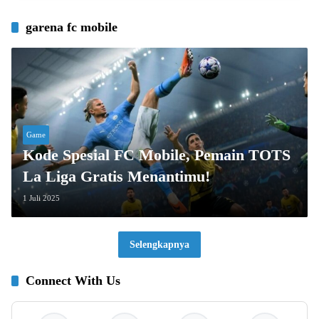
garena fc mobile
Game
Kode Spesial FC Mobile, Pemain TOTS
La Liga Gratis Menantimu!
1 Juli 2025
Selengkapnya
Connect With Us