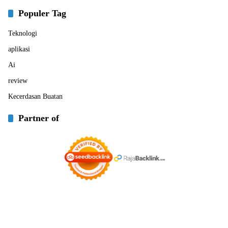
Populer Tag
Teknologi
aplikasi
Ai
review
Kecerdasan Buatan
Partner of