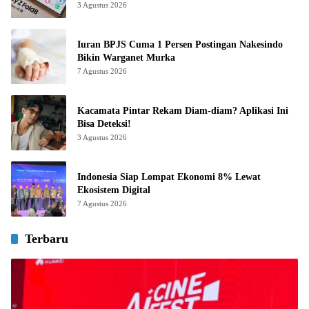
3 Agustus 2026
Iuran BPJS Cuma 1 Persen Postingan Nakesindo
Bikin Warganet Murka
7 Agustus 2026
Kacamata Pintar Rekam Diam-diam? Aplikasi Ini
Bisa Deteksi!
3 Agustus 2026
Indonesia Siap Lompat Ekonomi 8% Lewat
Ekosistem Digital
7 Agustus 2026
Terbaru