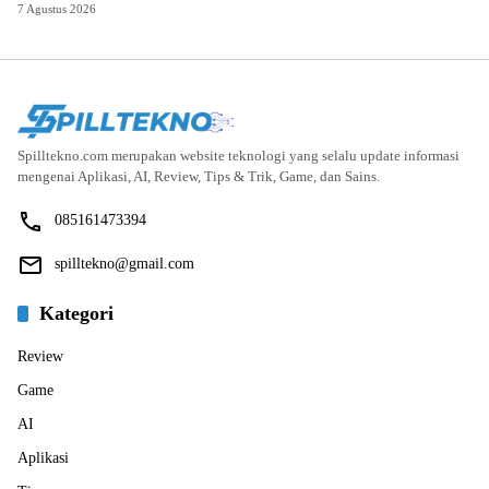
7 Agustus 2026
Spilltekno.com merupakan website teknologi yang selalu update informasi
mengenai Aplikasi, AI, Review, Tips & Trik, Game, dan Sains.
085161473394
spilltekno@gmail.com
Kategori
Review
Game
AI
Aplikasi