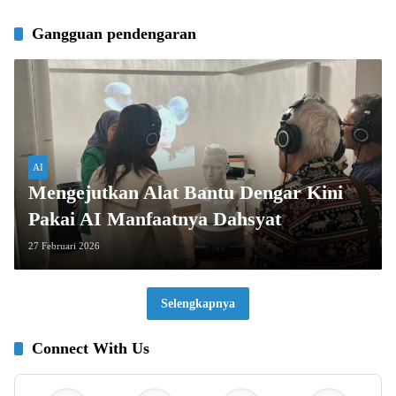
Gangguan pendengaran
AI
Mengejutkan Alat Bantu Dengar Kini
Pakai AI Manfaatnya Dahsyat
27 Februari 2026
Selengkapnya
Connect With Us