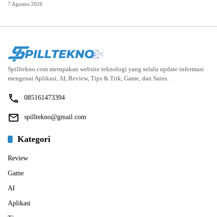
7 Agustus 2026
Spilltekno.com merupakan website teknologi yang selalu update informasi
mengenai Aplikasi, AI, Review, Tips & Trik, Game, dan Sains.
085161473394
spilltekno@gmail.com
Kategori
Review
Game
AI
Aplikasi