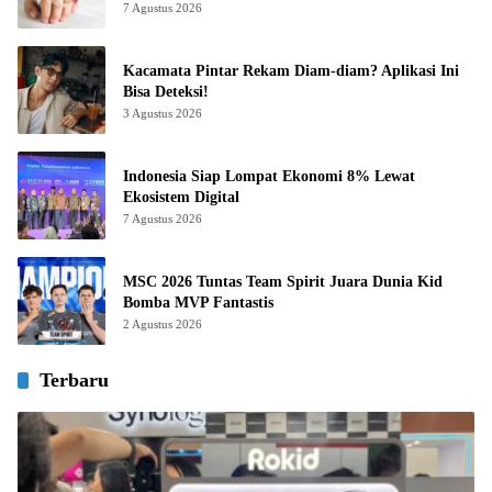
7 Agustus 2026
Kacamata Pintar Rekam Diam-diam? Aplikasi Ini
Bisa Deteksi!
3 Agustus 2026
Indonesia Siap Lompat Ekonomi 8% Lewat
Ekosistem Digital
7 Agustus 2026
MSC 2026 Tuntas Team Spirit Juara Dunia Kid
Bomba MVP Fantastis
2 Agustus 2026
Terbaru