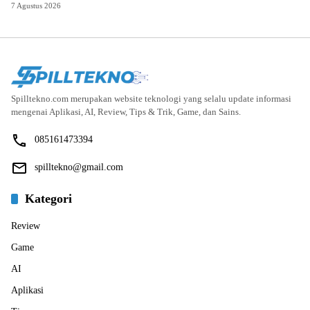
7 Agustus 2026
Spilltekno.com merupakan website teknologi yang selalu update informasi
mengenai Aplikasi, AI, Review, Tips & Trik, Game, dan Sains.
085161473394
spilltekno@gmail.com
Kategori
Review
Game
AI
Aplikasi