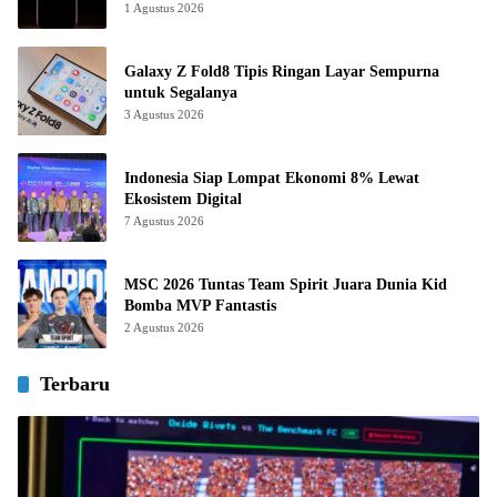
1 Agustus 2026
Galaxy Z Fold8 Tipis Ringan Layar Sempurna
untuk Segalanya
3 Agustus 2026
Indonesia Siap Lompat Ekonomi 8% Lewat
Ekosistem Digital
7 Agustus 2026
MSC 2026 Tuntas Team Spirit Juara Dunia Kid
Bomba MVP Fantastis
2 Agustus 2026
Terbaru