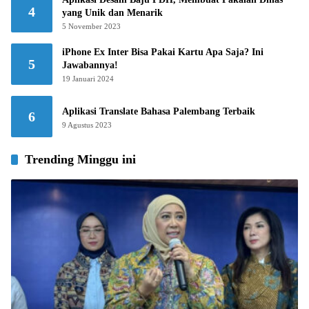
4
yang Unik dan Menarik
5 November 2023
iPhone Ex Inter Bisa Pakai Kartu Apa Saja? Ini
5
Jawabannya!
19 Januari 2024
Aplikasi Translate Bahasa Palembang Terbaik
6
9 Agustus 2023
Trending Minggu ini