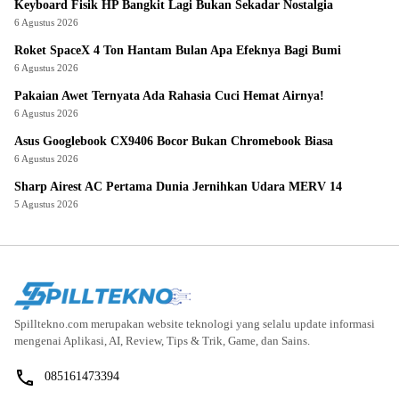
Keyboard Fisik HP Bangkit Lagi Bukan Sekadar Nostalgia
6 Agustus 2026
Roket SpaceX 4 Ton Hantam Bulan Apa Efeknya Bagi Bumi
6 Agustus 2026
Pakaian Awet Ternyata Ada Rahasia Cuci Hemat Airnya!
6 Agustus 2026
Asus Googlebook CX9406 Bocor Bukan Chromebook Biasa
6 Agustus 2026
Sharp Airest AC Pertama Dunia Jernihkan Udara MERV 14
5 Agustus 2026
Spilltekno.com merupakan website teknologi yang selalu update informasi
mengenai Aplikasi, AI, Review, Tips & Trik, Game, dan Sains.
085161473394