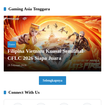
Gaming Asia Tenggara
Game
Filipina Vietnam Kuasai Semifinal
CFLC 2026 Siapa Juara
28 Februari 2026
Selengkapnya
Connect With Us