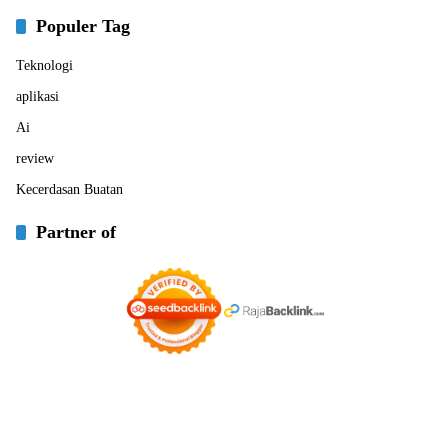
Populer Tag
Teknologi
aplikasi
Ai
review
Kecerdasan Buatan
Partner of