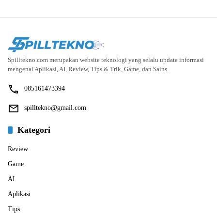
Spilltekno.com merupakan website teknologi yang selalu update informasi
mengenai Aplikasi, AI, Review, Tips & Trik, Game, dan Sains.
085161473394
spilltekno@gmail.com
Kategori
Review
Game
AI
Aplikasi
Tips