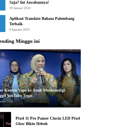
Saja? Ini Jawabannya!
19 Januari 2024
Aplikasi Translate Bahasa Palembang
Terbaik
9 Agustus 2023
ending Minggu ini
er Konten Vape ke Anak Menkomdigi
ggil YouTube Tegas
ustus 2026
Pixel 11 Pro Pamer Cincin LED Pixel
Glow Bikin Heboh