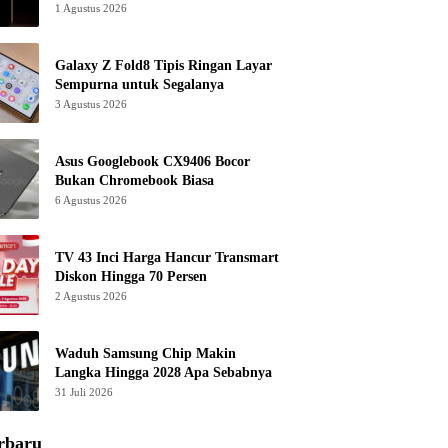
1 Agustus 2026
Galaxy Z Fold8 Tipis Ringan Layar
Sempurna untuk Segalanya
3 Agustus 2026
Asus Googlebook CX9406 Bocor
Bukan Chromebook Biasa
6 Agustus 2026
TV 43 Inci Harga Hancur Transmart
Diskon Hingga 70 Persen
2 Agustus 2026
Waduh Samsung Chip Makin
Langka Hingga 2028 Apa Sebabnya
31 Juli 2026
rbaru