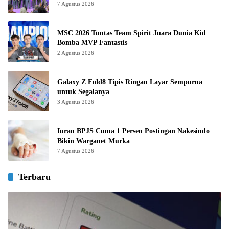
7 Agustus 2026
MSC 2026 Tuntas Team Spirit Juara Dunia Kid
Bomba MVP Fantastis
2 Agustus 2026
Galaxy Z Fold8 Tipis Ringan Layar Sempurna
untuk Segalanya
3 Agustus 2026
Iuran BPJS Cuma 1 Persen Postingan Nakesindo
Bikin Warganet Murka
7 Agustus 2026
Terbaru