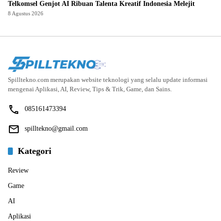
Telkomsel Genjot AI Ribuan Talenta Kreatif Indonesia Melejit
8 Agustus 2026
Spilltekno.com merupakan website teknologi yang selalu update informasi
mengenai Aplikasi, AI, Review, Tips & Trik, Game, dan Sains.
085161473394
spilltekno@gmail.com
Kategori
Review
Game
AI
Aplikasi