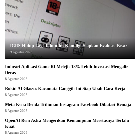
IGRS Hidup Lagi Tahun Ini Komdigi Siapkan Evaluasi Besar
9 Agustus 2026
Industri Aplikasi Game RI Melejit 18% Lebih Investasi Mengalir
Deras
8 Agustus 2026
Rokid AI Glasses Kacamata Canggih Ini Siap Ubah Cara Kerja
8 Agustus 2026
Meta Kena Denda Triliunan Instagram Facebook Dibatasi Remaja
8 Agustus 2026
OpenAI Rem Astra Mengerikan Kemampuan Meretasnya Terlalu
Kuat
8 Agustus 2026