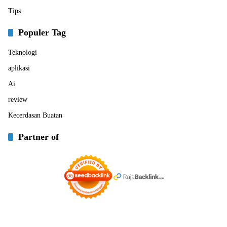
Tips
Populer Tag
Teknologi
aplikasi
Ai
review
Kecerdasan Buatan
Partner of