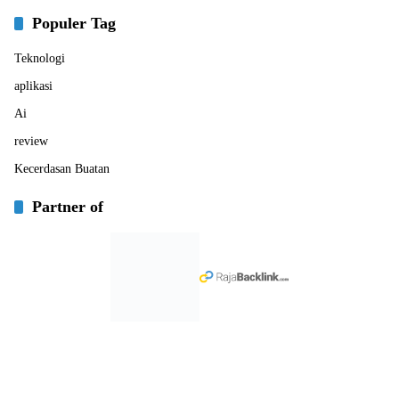
Populer Tag
Teknologi
aplikasi
Ai
review
Kecerdasan Buatan
Partner of