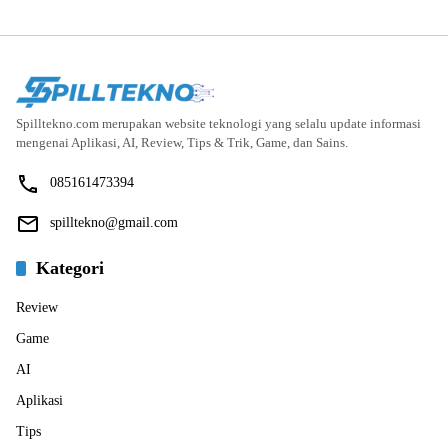
Spilltekno.com merupakan website teknologi yang selalu update informasi
mengenai Aplikasi, AI, Review, Tips & Trik, Game, dan Sains.
085161473394
spilltekno@gmail.com
Kategori
Review
Game
AI
Aplikasi
Tips