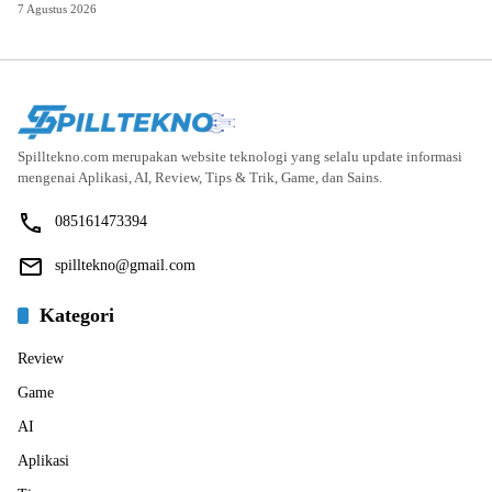
7 Agustus 2026
Spilltekno.com merupakan website teknologi yang selalu update informasi
mengenai Aplikasi, AI, Review, Tips & Trik, Game, dan Sains.
085161473394
spilltekno@gmail.com
Kategori
Review
Game
AI
Aplikasi