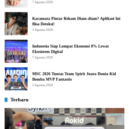
7 Agustus 2026
Kacamata Pintar Rekam Diam-diam? Aplikasi Ini
Bisa Deteksi!
3 Agustus 2026
Indonesia Siap Lompat Ekonomi 8% Lewat
Ekosistem Digital
7 Agustus 2026
MSC 2026 Tuntas Team Spirit Juara Dunia Kid
Bomba MVP Fantastis
2 Agustus 2026
Terbaru