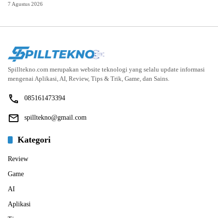
7 Agustus 2026
Spilltekno.com merupakan website teknologi yang selalu update informasi
mengenai Aplikasi, AI, Review, Tips & Trik, Game, dan Sains.
085161473394
spilltekno@gmail.com
Kategori
Review
Game
AI
Aplikasi