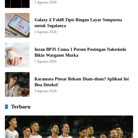
1 Agustus 2026
Galaxy Z Fold8 Tipis Ringan Layar Sempurna
untuk Segalanya
3 Agustus 2026
Iuran BPJS Cuma 1 Persen Postingan Nakesindo
Bikin Warganet Murka
7 Agustus 2026
Kacamata Pintar Rekam Diam-diam? Aplikasi Ini
Bisa Deteksi!
3 Agustus 2026
Terbaru