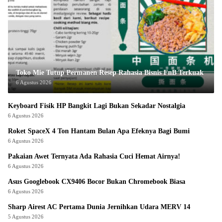
Toko Mie Tutup Permanen Resep Rahasia Bisnis FnB Terkuak
6 Agustus 2026
Keyboard Fisik HP Bangkit Lagi Bukan Sekadar Nostalgia
6 Agustus 2026
Roket SpaceX 4 Ton Hantam Bulan Apa Efeknya Bagi Bumi
6 Agustus 2026
Pakaian Awet Ternyata Ada Rahasia Cuci Hemat Airnya!
6 Agustus 2026
Asus Googlebook CX9406 Bocor Bukan Chromebook Biasa
6 Agustus 2026
Sharp Airest AC Pertama Dunia Jernihkan Udara MERV 14
5 Agustus 2026