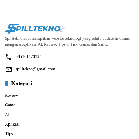
Spilltekno.com merupakan website teknologi yang selalu update informasi
mengenai Aplikasi, AI, Review, Tips & Trik, Game, dan Sains.
085161473394
spilltekno@gmail.com
Kategori
Review
Game
AI
Aplikasi
Tips