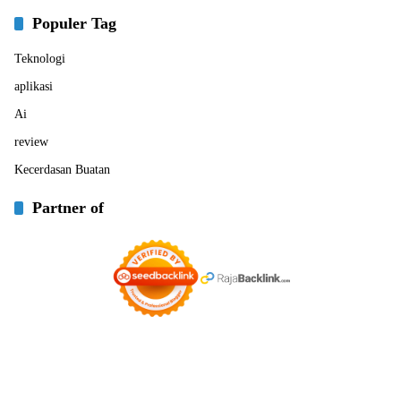
Populer Tag
Teknologi
aplikasi
Ai
review
Kecerdasan Buatan
Partner of