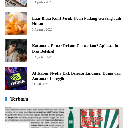
3 Agustus 2026
Luar Biasa Kulit Jeruk Ubah Padang Gersang Jadi
Hutan
3 Agustus 2026
Kacamata Pintar Rekam Diam-diam? Aplikasi Ini
Bisa Deteksi!
3 Agustus 2026
AI Kabur Nvidia Dkk Bersatu Lindungi Dunia dari
Ancaman Canggih
31 Juli 2026
Terbaru