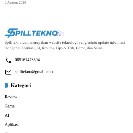
6 Agustus 2026
Spilltekno.com merupakan website teknologi yang selalu update informasi
mengenai Aplikasi, AI, Review, Tips & Trik, Game, dan Sains.
085161473394
spilltekno@gmail.com
Kategori
Review
Game
AI
Aplikasi