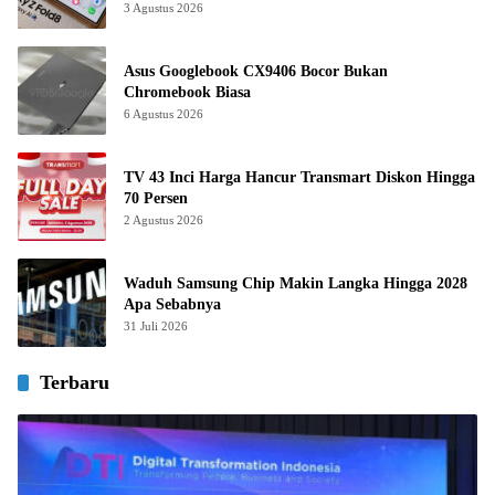
3 Agustus 2026
Asus Googlebook CX9406 Bocor Bukan
Chromebook Biasa
6 Agustus 2026
TV 43 Inci Harga Hancur Transmart Diskon Hingga
70 Persen
2 Agustus 2026
Waduh Samsung Chip Makin Langka Hingga 2028
Apa Sebabnya
31 Juli 2026
Terbaru